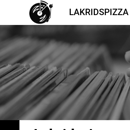
LAKRIDSPIZZA