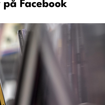
r på Facebook