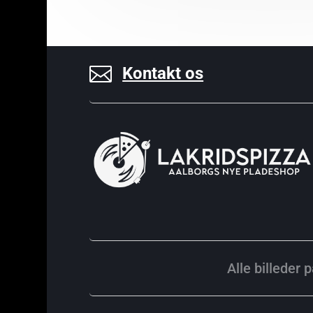

Kontakt os
Alle billeder 