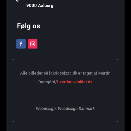
9000 Aalborg
Følg os
Alle billeder på lakridspizza.dk er taget af Martin
Damgård/
Hverdagsvinkler.dk
Webdesign:
Webdesign Danmark