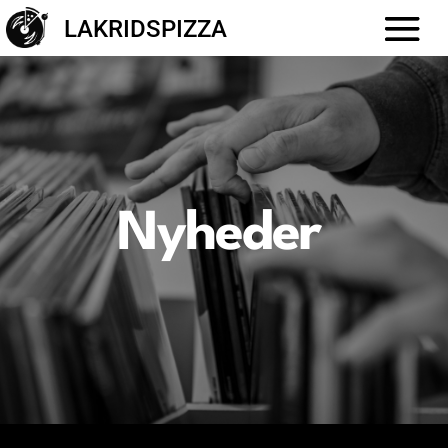
LAKRIDSPIZZA
Nyheder