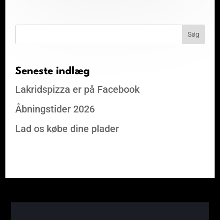
Seneste indlæg
Lakridspizza er på Facebook
Åbningstider 2026
Lad os købe dine plader