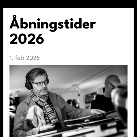
Åbningstider
2026
1. feb 2026