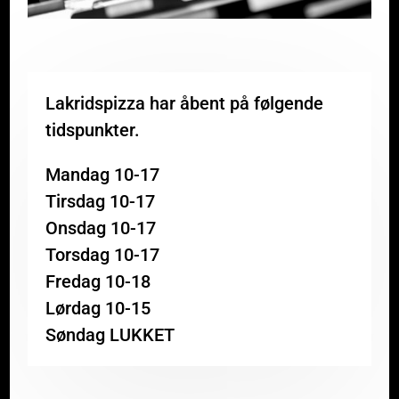
Lakridspizza har åbent på følgende
tidspunkter.
Mandag 10-17
Tirsdag 10-17
Onsdag 10-17
Torsdag 10-17
Fredag 10-18
Lørdag 10-15
Søndag LUKKET